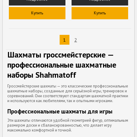
Купить
Купить
1
2
Шахматы гроссмейстерские —
профессиональные шахматные
наборы Shahmatoff
Гроссмейстерские шахматы — это классические профессиональные
шахматные наборы, созданные для серьёзной игры, тренировок и
соревнований. Они соответствуют стандартам шахматной практики
и используются как любителями, так и опытными игроками.
Профессиональные шахматы для игры
Эти шахматы отличаются удобной геометрией фигур, оптимальным
размером доски и сбалансированностью, что делает игру
максимально комфортной и точной.