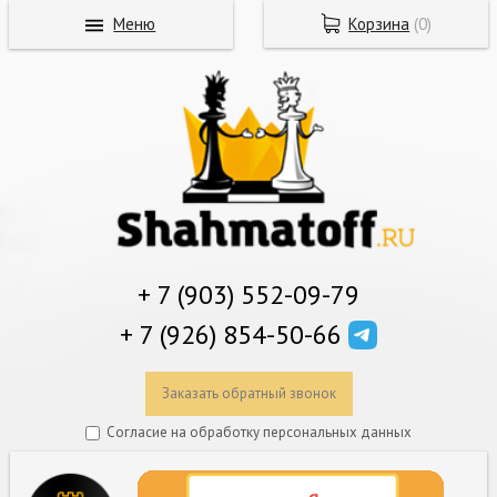
Меню
Корзина
(
0
)
+ 7 (903) 552-09-79
+ 7 (926) 854-50-66
Заказать обратный звонок
Согласие на обработку персональных данных