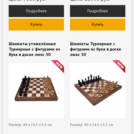
Подробнее
Подробнее
Купить
Купить
Шахматы утяжелённые
Шахматы Турнирные с
Турнирные с фигурами из
фигурами из бука в доске
бука в доске люкс 50
люкс 50
Размер: 49 х 24,5 х 5,5 см
Размер: 49 х 24,5 х 5,5 см