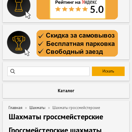
Каталог
Главная
Шахматы
Шахматы гроссмейстерские
Шахматы гроссмейстерские
Гроссмейстерские шахматы