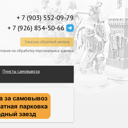
+ 7 (903) 552-09-79
+ 7 (926) 854-50-66
Заказать обратный звонок
гласие на обработку персональных данных
Пункты самовывоза