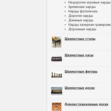
Недорогие игровые нарды
Армянские нарды
Нарды фотопечать
Дорогие нарды
Длинные нарды
Нарды лазерная гравировк
Дорожные нарды
Шахматные столы
Шахматные часы
Шахматные фигуры
Шахматные доски
Демонстрационные доски