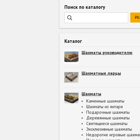
Поиск по каталогу
Каталог
Шахматы руководителю
Шахматные ларцы
Шахматы
Каменные шахматы
Шахматы из янтаря
Подарочные шахматы
Деревянные шахматы
Светящиеся шахматы
Эксклюзивные шахматы
Недорогие игровые шахма