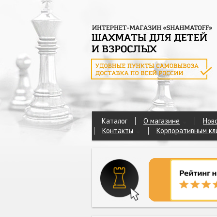
Каталог
О магазине
Нов
Контакты
Корпоративным кл