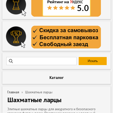
Каталог
Главная
Шахматные ларцы
Шахматные ларцы
Элитные шахматные ларцы для аккуратного и безопасного