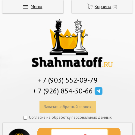
Меню
Корзина
(
0
)
+ 7 (903) 552-09-79
+ 7 (926) 854-50-66
Заказать обратный звонок
Согласие на обработку персональных данных