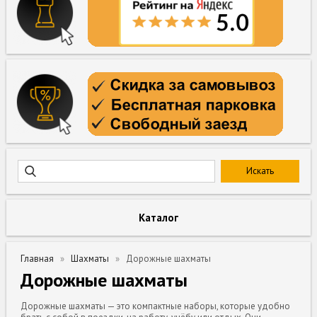
Каталог
Главная
Шахматы
Дорожные шахматы
Дорожные шахматы
Дорожные шахматы — это компактные наборы, которые удобно