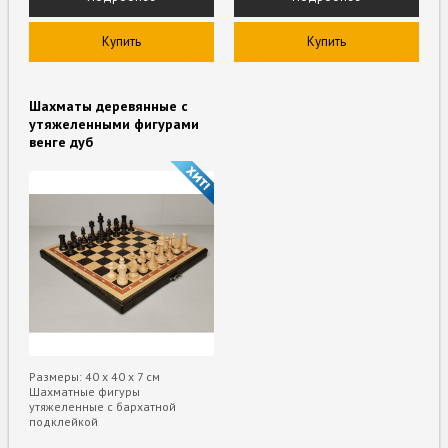
Купить
Купить
Шахматы деревянные с
утяжеленными фигурами
венге дуб
Размеры: 40 х 40 х 7 см
Шахматные фигуры
утяжеленные с бархатной
подклейкой