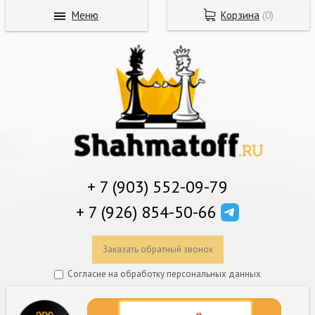
Меню
Корзина
(
0
)
+ 7 (903) 552-09-79
+ 7 (926) 854-50-66
Заказать обратный звонок
Согласие на обработку персональных данных