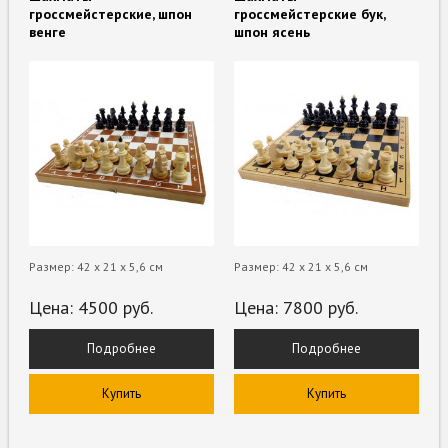
гроссмейстерские, шпон
гроссмейстерские бук,
венге
шпон ясень
Размер: 42 х 21 х 5,6 см
Размер: 42 х 21 х 5,6 см
Цена:
4500
руб.
Цена:
7800
руб.
Подробнее
Подробнее
Купить
Купить