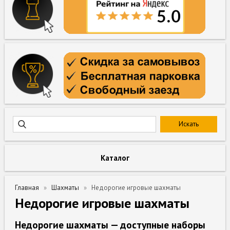
Каталог
Главная
Шахматы
Недорогие игровые шахматы
Недорогие игровые шахматы
Недорогие шахматы — доступные наборы