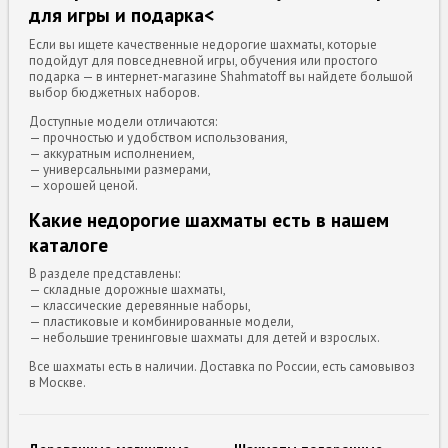
для игры и подарка<
Если вы ищете качественные недорогие шахматы, которые
подойдут для повседневной игры, обучения или простого
подарка — в интернет-магазине Shahmatoff вы найдете большой
выбор бюджетных наборов.
Доступные модели отличаются:
— прочностью и удобством использования,
— аккуратным исполнением,
— универсальными размерами,
— хорошей ценой.
Какие недорогие шахматы есть в нашем
каталоге
В разделе представлены:
— складные дорожные шахматы,
— классические деревянные наборы,
— пластиковые и комбинированные модели,
— небольшие тренинговые шахматы для детей и взрослых.
Все шахматы есть в наличии. Доставка по России, есть самовывоз
в Москве.