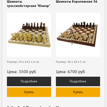
Шахматы
Шахматы Королевские 36
гроссмейстерские "Юниор"
Размер: 29 х 14,5 х 4 см
Размер: 36 х 18 х 5 см
Цена:
3500
руб.
Цена:
6700
руб.
Подробнее
Подробнее
Купить
Купить