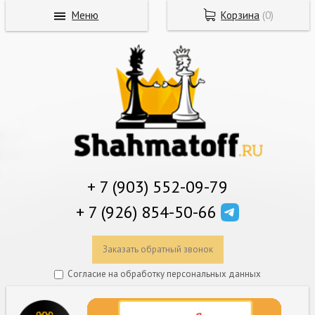
Меню
Корзина
(
0
)
+ 7 (903) 552-09-79
+ 7 (926) 854-50-66
Заказать обратный звонок
Согласие на обработку персональных данных