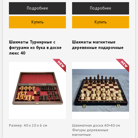
Подробнее
Подробнее
Купить
Купить
Шахматы Турнирные с
Шахматы магнитные
фигурами из бука в доске
деревянные подарочные
люкс 40
Размер: 40 х 20 х 6 см
Шахматная доска 40×40 см.
Фигуры деревянные
магнитные.