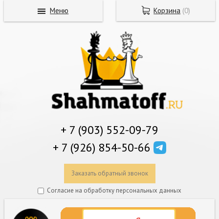
Меню
Корзина
(
0
)
+ 7 (903) 552-09-79
+ 7 (926) 854-50-66
Заказать обратный звонок
Согласие на обработку персональных данных