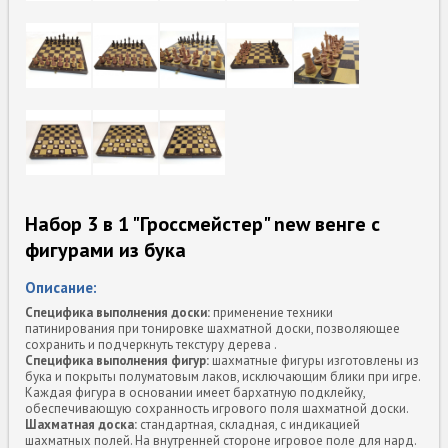
Набор 3 в 1 "Гроссмейстер" new венге с
фигурами из бука
Описание:
Специфика выполнения доски:
применение техники
патинирования при тонировке шахматной доски, позволяющее
сохранить и подчеркнуть текстуру дерева .
Специфика выполнения фигур:
шахматные фигуры изготовлены из
бука и покрыты полуматовым лаков, исключающим блики при игре.
Каждая фигура в основании имеет бархатную подклейку,
обеспечивающую сохранность игрового поля шахматной доски.
Шахматная доска:
стандартная, складная, с индикацией
шахматных полей. На внутренней стороне игровое поле для нард.