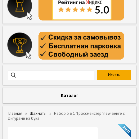
Каталог
Главная
Шахматы
Набор 3 в 1 "Гроссмейстер" new венге с
фигурами из бука