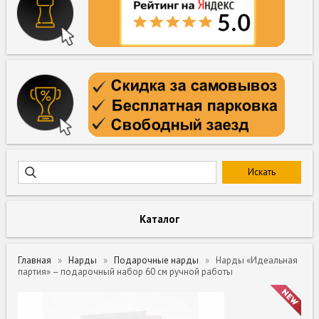
Каталог
Главная
Нарды
Подарочные нарды
Нарды «Идеальная
партия» – подарочный набор 60 см ручной работы