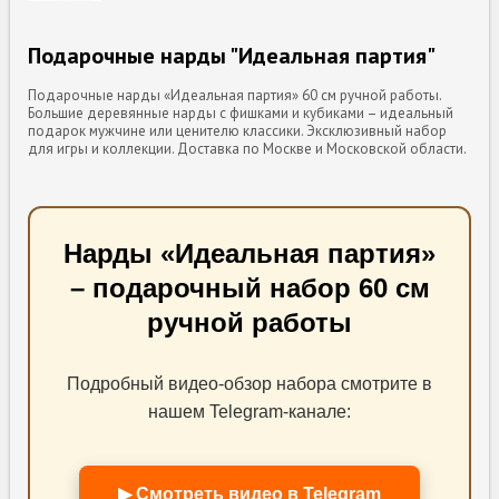
Подарочные нарды "Идеальная партия"
Подарочные нарды «Идеальная партия» 60 см ручной работы.
Большие деревянные нарды с фишками и кубиками – идеальный
подарок мужчине или ценителю классики. Эксклюзивный набор
для игры и коллекции. Доставка по Москве и Московской области.
Нарды «Идеальная партия»
– подарочный набор 60 см
ручной работы
Подробный видео-обзор набора смотрите в
нашем Telegram-канале:
▶ Смотреть видео в Telegram