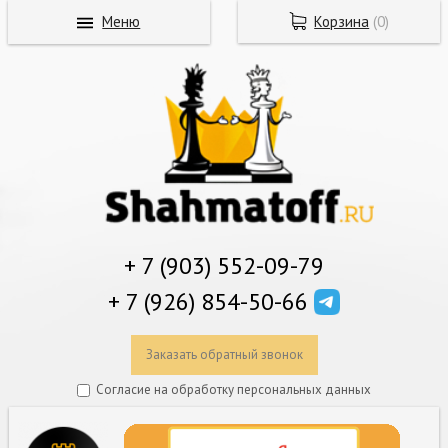
Меню
Корзина
(
0
)
+ 7 (903) 552-09-79
+ 7 (926) 854-50-66
Заказать обратный звонок
Согласие на обработку персональных данных