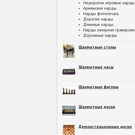
Недорогие игровые нарды
Армянские нарды
Нарды фотопечать
Дорогие нарды
Длинные нарды
Нарды лазерная гравировк
Дорожные нарды
Шахматные столы
Шахматные часы
Шахматные фигуры
Шахматные доски
Демонстрационные доски