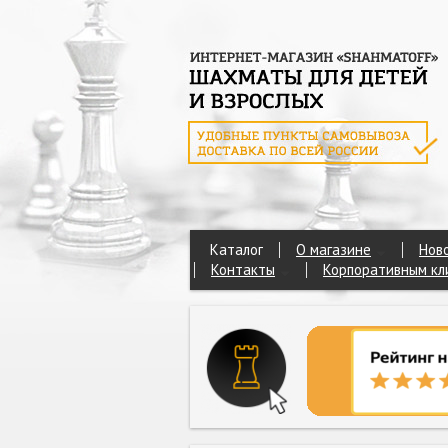
Каталог
О магазине
Нов
Контакты
Корпоративным кл