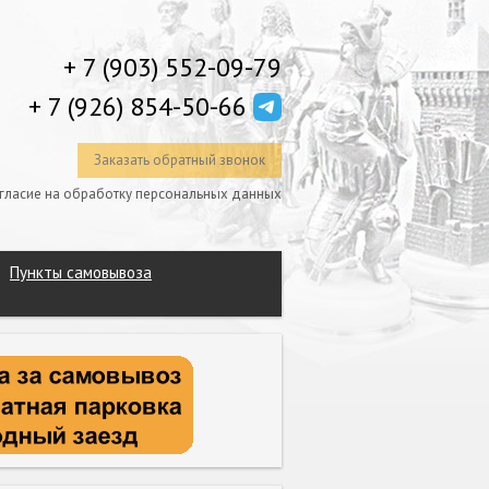
+ 7 (903) 552-09-79
+ 7 (926) 854-50-66
Заказать обратный звонок
гласие на обработку персональных данных
Пункты самовывоза