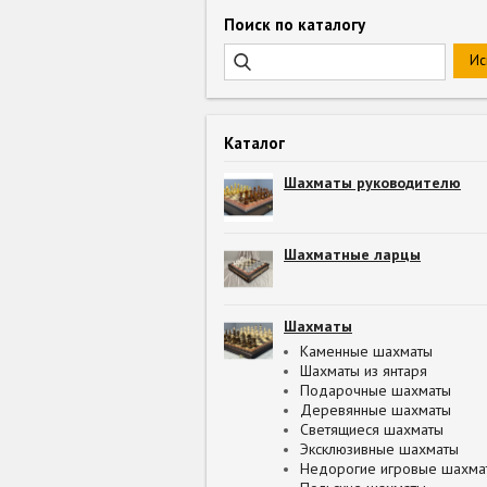
Поиск по каталогу
Каталог
Шахматы руководителю
Шахматные ларцы
Шахматы
Каменные шахматы
Шахматы из янтаря
Подарочные шахматы
Деревянные шахматы
Светящиеся шахматы
Эксклюзивные шахматы
Недорогие игровые шахма