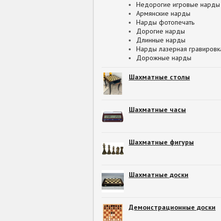
Недорогие игровые нарды
Армянские нарды
Нарды фотопечать
Дорогие нарды
Длинные нарды
Нарды лазерная гравировк
Дорожные нарды
Шахматные столы
Шахматные часы
Шахматные фигуры
Шахматные доски
Демонстрационные доски