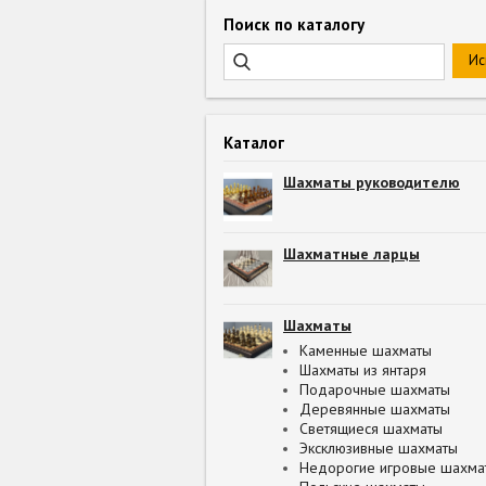
Поиск по каталогу
Каталог
Шахматы руководителю
Шахматные ларцы
Шахматы
Каменные шахматы
Шахматы из янтаря
Подарочные шахматы
Деревянные шахматы
Светящиеся шахматы
Эксклюзивные шахматы
Недорогие игровые шахма