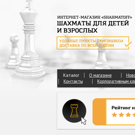
Каталог
О магазине
Нов
Контакты
Корпоративным кл