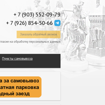
+ 7 (903) 552-09-79
+ 7 (926) 854-50-66
Заказать обратный звонок
гласие на обработку персональных данных
Пункты самовывоза