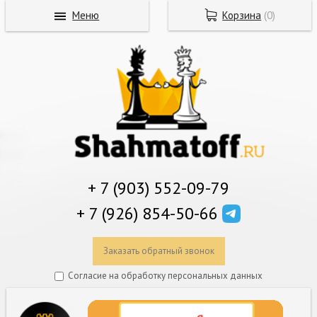
Меню
Корзина
(
0
)
+ 7 (903) 552-09-79
+ 7 (926) 854-50-66
Заказать обратный звонок
Согласие на обработку персональных данных