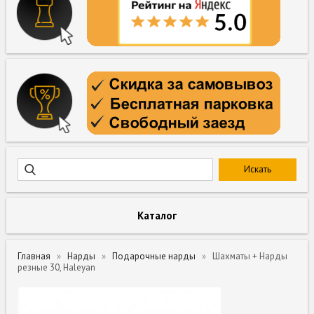
Каталог
Главная
Нарды
Подарочные нарды
Шахматы + Нарды
резные 30, Haleyan