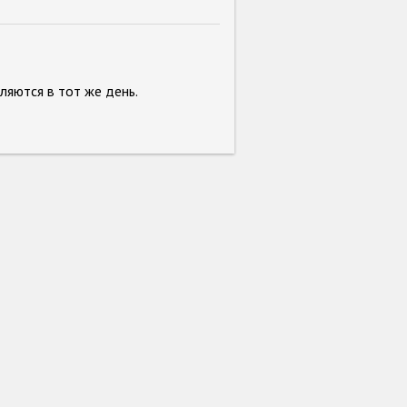
вляются в тот же день.