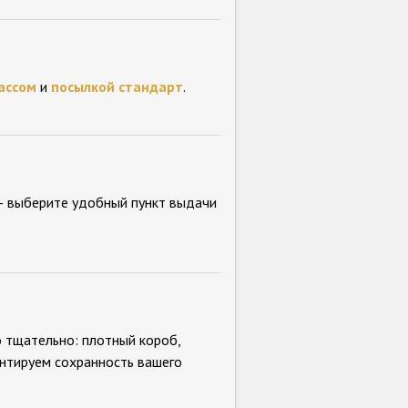
ассом
и
посылкой стандарт
.
 выберите удобный пункт выдачи
 тщательно: плотный короб,
нтируем сохранность вашего