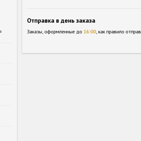
Отправка в день заказа
а
Заказы, оформленные до
16:00
, как правило отпра