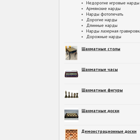
Недорогие игровые нарды
Армянские нарды
Нарды фотопечать
Дорогие нарды
Длинные нарды
Нарды лазерная гравировк
Дорожные нарды
Шахматные столы
Шахматные часы
Шахматные фигуры
Шахматные доски
Демонстрационные доски