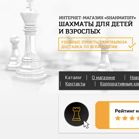
Каталог
О магазине
Нов
Контакты
Корпоративным кл