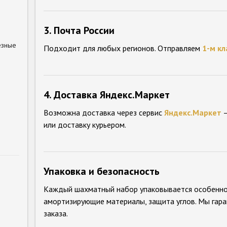
3. Почта России
езные
Подходит для любых регионов. Отправляем
1-м кл
4. Доставка Яндекс.Маркет
Возможна доставка через сервис
Яндекс.Маркет
—
или доставку курьером.
Упаковка и безопасность
Каждый шахматный набор упаковывается особенно
амортизирующие материалы, защита углов. Мы гара
заказа.