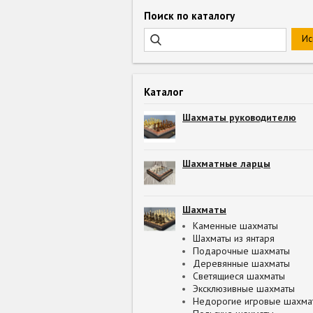
Поиск по каталогу
Каталог
Шахматы руководителю
Шахматные ларцы
Шахматы
Каменные шахматы
Шахматы из янтаря
Подарочные шахматы
Деревянные шахматы
Светящиеся шахматы
Эксклюзивные шахматы
Недорогие игровые шахма