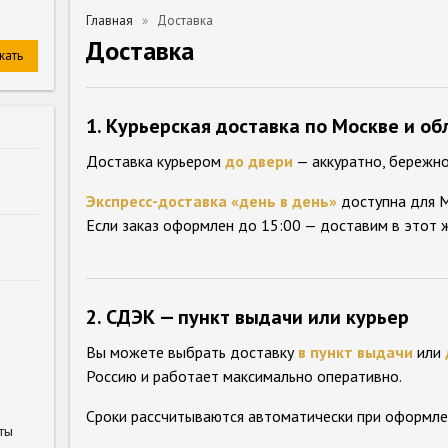
Главная
Доставка
Доставка
1. Курьерская доставка по Москве и об
Доставка курьером
до двери
— аккуратно, бережно
Экспресс-доставка «день в день»
доступна для М
Если заказ оформлен до 15:00 — доставим в этот ж
2. СДЭК — пункт выдачи или курьер
Вы можете выбрать доставку
в пункт выдачи
или
Россию и работает максимально оперативно.
Сроки рассчитываются автоматически при оформлен
ты