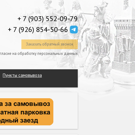
+ 7 (903) 552-09-79
+ 7 (926) 854-50-66
Заказать обратный звонок
гласие на обработку персональных данных
Пункты самовывоза