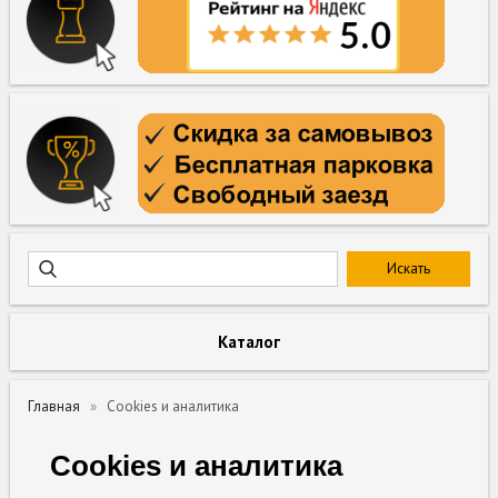
Каталог
Главная
Cookies и аналитика
Cookies и аналитика