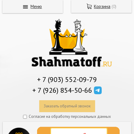
Меню
Корзина
(
0
)
+ 7 (903) 552-09-79
+ 7 (926) 854-50-66
Заказать обратный звонок
Согласие на обработку персональных данных