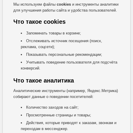
Мы используем файлы
cookies
и инструменты аналитики
для улучшения работы сайта и удобства пользователей.
Что такое cookies
Запоминать товары в корзине;
Отслеживать источник посещения (поиск,
реклама, соцсети);
Показывать персональные рекомендации;
Учитывать поведение пользователя для подсчёта
конверсий.
Что такое аналитика
Аналитические инструменты (например, Яндекс.Метрика)
собирают данные о поведении посетителей:
Количество заходов на сайт;
Просмотренные страницы и товары;
Действия, которые приводят к заказам, звонкам и
переходам в мессенджер.