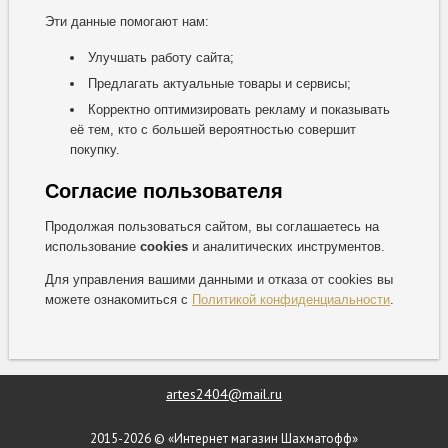
Эти данные помогают нам:
Улучшать работу сайта;
Предлагать актуальные товары и сервисы;
Корректно оптимизировать рекламу и показывать
её тем, кто с большей вероятностью совершит
покупку.
Согласие пользователя
Продолжая пользоваться сайтом, вы соглашаетесь на
использование
cookies
и аналитических инструментов.
Для управления вашими данными и отказа от cookies вы
можете ознакомиться с
Политикой конфиденциальности
.
artes2404@mail.ru
2015-2026 © «Интернет магазин Шахматофф»