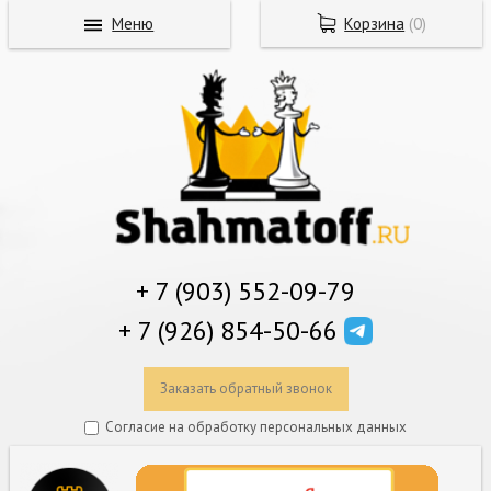
Меню
Корзина
(
0
)
+ 7 (903) 552-09-79
+ 7 (926) 854-50-66
Заказать обратный звонок
Согласие на обработку персональных данных