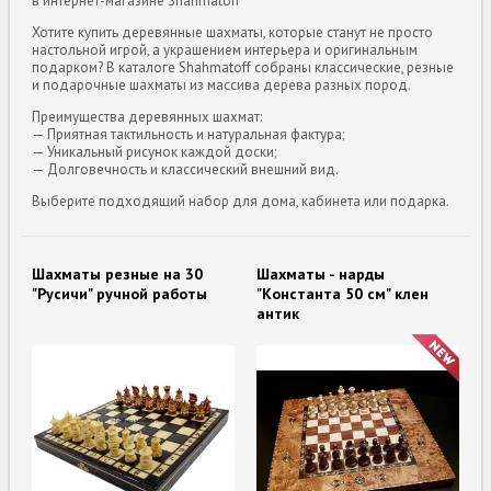
в интернет-магазине Shahmatoff
Хотите купить деревянные шахматы, которые станут не просто
настольной игрой, а украшением интерьера и оригинальным
подарком? В каталоге Shahmatoff собраны классические, резные
и подарочные шахматы из массива дерева разных пород.
Преимущества деревянных шахмат:
— Приятная тактильность и натуральная фактура;
— Уникальный рисунок каждой доски;
— Долговечность и классический внешний вид.
Выберите подходящий набор для дома, кабинета или подарка.
Шахматы резные на 30
Шахматы - нарды
"Русичи" ручной работы
"Константа 50 см" клен
антик