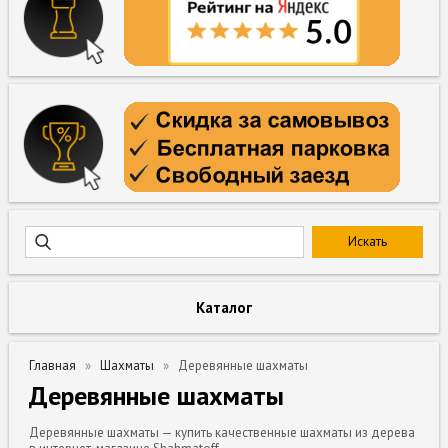
Каталог
Главная
Шахматы
Деревянные шахматы
Деревянные шахматы
Деревянные шахматы — купить качественные шахматы из дерева