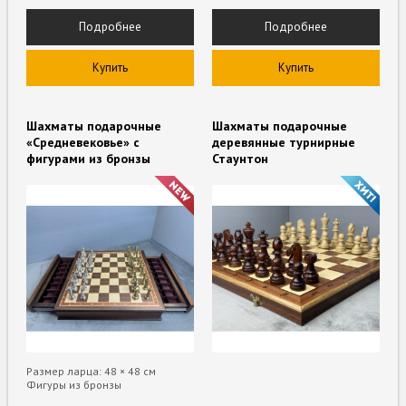
Подробнее
Подробнее
Купить
Купить
Шахматы подарочные
Шахматы подарочные
«Средневековье» с
деревянные турнирные
фигурами из бронзы
Стаунтон
Размер ларца: 48 × 48 см
Фигуры из бронзы