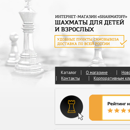
Каталог
О магазине
Нов
Контакты
Корпоративным кл