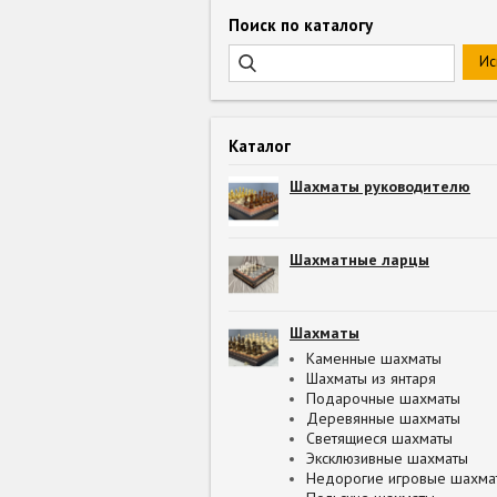
Поиск по каталогу
Каталог
Шахматы руководителю
Шахматные ларцы
Шахматы
Каменные шахматы
Шахматы из янтаря
Подарочные шахматы
Деревянные шахматы
Светящиеся шахматы
Эксклюзивные шахматы
Недорогие игровые шахма