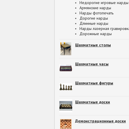
Недорогие игровые нарды
Армянские нарды
Нарды фотопечать
Дорогие нарды
Длинные нарды
Нарды лазерная гравировк
Дорожные нарды
Шахматные столы
Шахматные часы
Шахматные фигуры
Шахматные доски
Демонстрационные доски