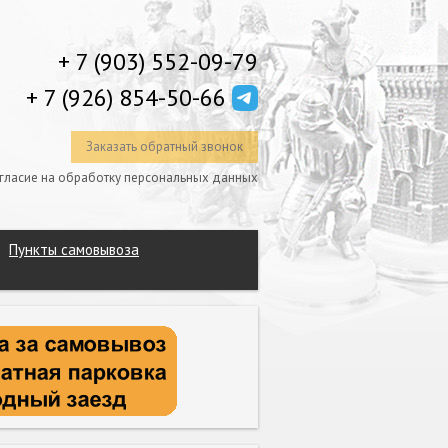
+ 7 (903) 552-09-79
+ 7 (926) 854-50-66
Заказать обратный звонок
гласие на обработку персональных данных
Пункты самовывоза