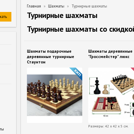
Главная
Шахматы
Турнирные шахматы
Турнирные шахматы
Турнирные шахматы со скидко
Шахматы подарочные
Шахматы деревянные
деревянные турнирные
"Гроссмейстер" люкс
Стаунтон
Размеры: 42 x 42 x 5 см.
ты