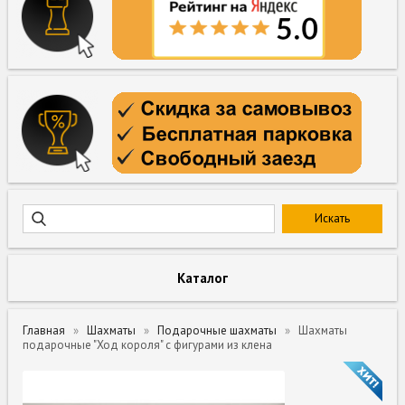
Каталог
Главная
Шахматы
Подарочные шахматы
Шахматы
подарочные "Ход короля" с фигурами из клена