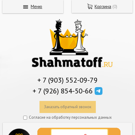
Меню
Корзина
(
0
)
+ 7 (903) 552-09-79
+ 7 (926) 854-50-66
Заказать обратный звонок
Согласие на обработку персональных данных