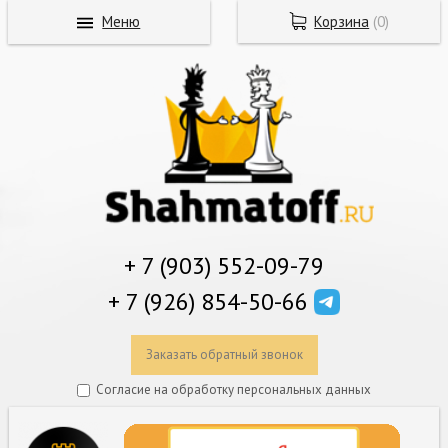
Меню
Корзина
(
0
)
+ 7 (903) 552-09-79
+ 7 (926) 854-50-66
Заказать обратный звонок
Согласие на обработку персональных данных