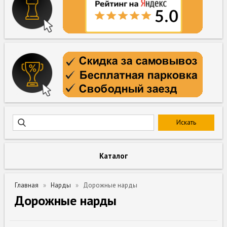
Каталог
Главная
Нарды
Дорожные нарды
Дорожные нарды