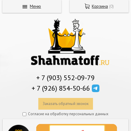
Меню
Корзина
(
0
)
+ 7 (903) 552-09-79
+ 7 (926) 854-50-66
Заказать обратный звонок
Согласие на обработку персональных данных