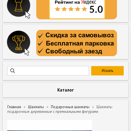
Каталог
Главная
Шахматы
Подарочные шахматы
Шахматы
подарочные деревянные с премиальными фигурами