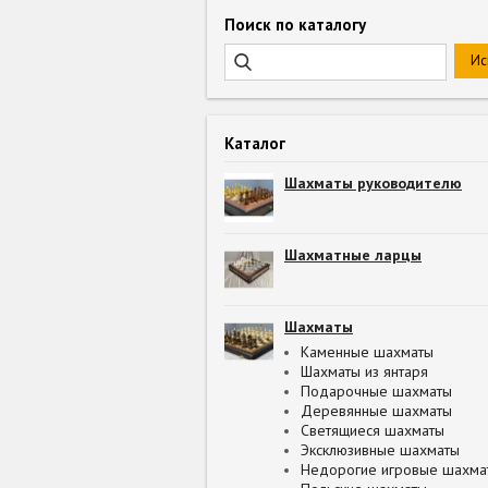
Поиск по каталогу
Каталог
Шахматы руководителю
Шахматные ларцы
Шахматы
Каменные шахматы
Шахматы из янтаря
Подарочные шахматы
Деревянные шахматы
Светящиеся шахматы
Эксклюзивные шахматы
Недорогие игровые шахма