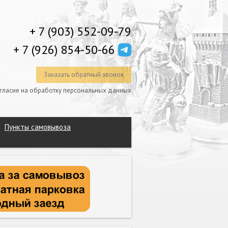
+ 7 (903) 552-09-79
+ 7 (926) 854-50-66
Заказать обратный звонок
гласие на обработку персональных данных
Пункты самовывоза