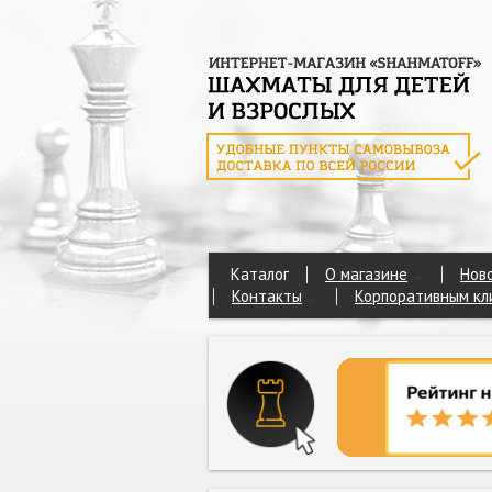
Каталог
О магазине
Нов
Контакты
Корпоративным кл