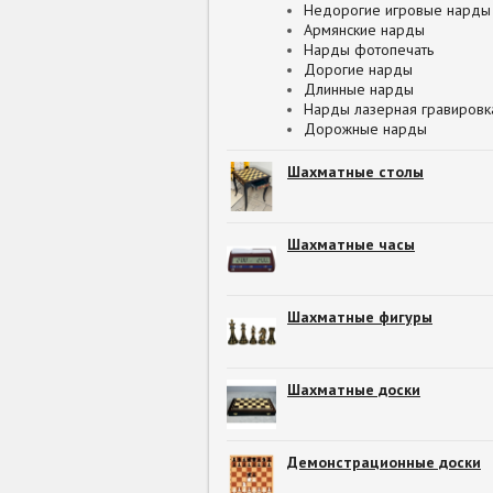
Недорогие игровые нарды
Армянские нарды
Нарды фотопечать
Дорогие нарды
Длинные нарды
Нарды лазерная гравировк
Дорожные нарды
Шахматные столы
Шахматные часы
Шахматные фигуры
Шахматные доски
Демонстрационные доски