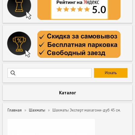
Каталог
Главная
Шахматы
Шахматы Эксперт махагони-дуб 45 см.