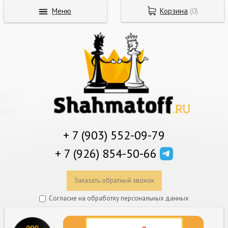
Меню
Корзина
(
0
)
+ 7 (903) 552-09-79
+ 7 (926) 854-50-66
Заказать обратный звонок
Согласие на обработку персональных данных