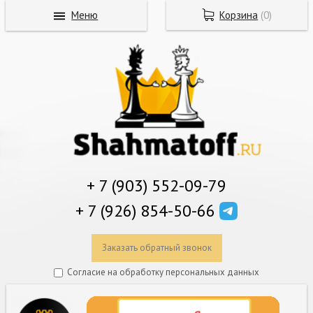
Меню
Корзина
(
0
)
+ 7 (903) 552-09-79
+ 7 (926) 854-50-66
Заказать обратный звонок
Согласие на обработку персональных данных