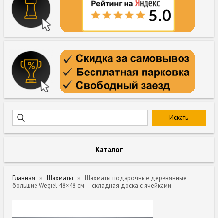
Каталог
Главная
Шахматы
Шахматы подарочные деревянные
большие Wegiel 48×48 см — складная доска с ячейками