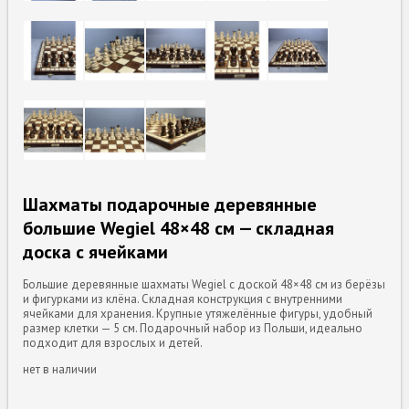
Шахматы подарочные деревянные
большие Wegiel 48×48 см — складная
доска с ячейками
Большие деревянные шахматы Wegiel с доской 48×48 см из берёзы
и фигурками из клёна. Складная конструкция с внутренними
ячейками для хранения. Крупные утяжелённые фигуры, удобный
размер клетки — 5 см. Подарочный набор из Польши, идеально
подходит для взрослых и детей.
нет в наличии