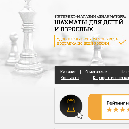
Каталог
О магазине
Нов
Контакты
Корпоративным кл