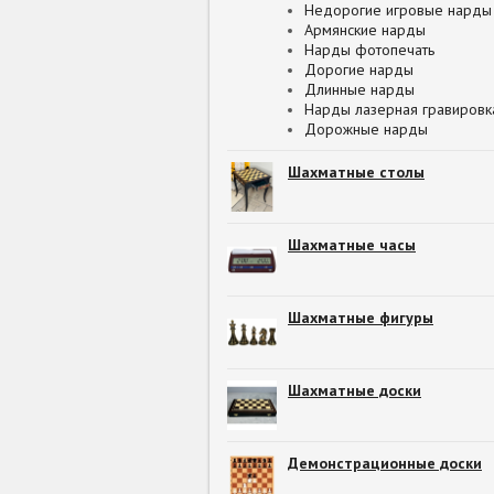
Недорогие игровые нарды
Армянские нарды
Нарды фотопечать
Дорогие нарды
Длинные нарды
Нарды лазерная гравировк
Дорожные нарды
Шахматные столы
Шахматные часы
Шахматные фигуры
Шахматные доски
Демонстрационные доски