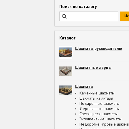
Поиск по каталогу
Каталог
Шахматы руководителю
Шахматные ларцы
Шахматы
Каменные шахматы
Шахматы из янтаря
Подарочные шахматы
Деревянные шахматы
Светящиеся шахматы
Эксклюзивные шахматы
Недорогие игровые шахма