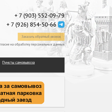
+ 7 (903) 552-09-79
+ 7 (926) 854-50-66
Заказать обратный звонок
гласие на обработку персональных данных
Пункты самовывоза