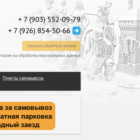
+ 7 (903) 552-09-79
+ 7 (926) 854-50-66
Заказать обратный звонок
гласие на обработку персональных данных
Пункты самовывоза