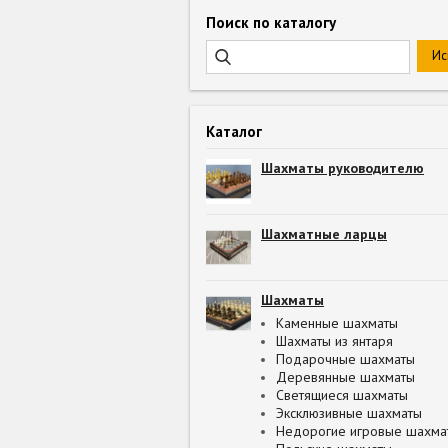
Поиск по каталогу
Каталог
Шахматы руководителю
Шахматные ларцы
Шахматы
Каменные шахматы
Шахматы из янтаря
Подарочные шахматы
Деревянные шахматы
Светящиеся шахматы
Эксклюзивные шахматы
Недорогие игровые шахма