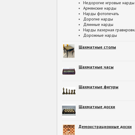
Недорогие игровые нарды
Армянские нарды
Нарды фотопечать
Дорогие нарды
Длинные нарды
Нарды лазерная гравировк
Дорожные нарды
Шахматные столы
Шахматные часы
Шахматные фигуры
Шахматные доски
Демонстрационные доски