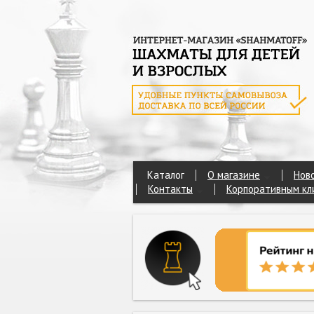
Каталог
О магазине
Нов
Контакты
Корпоративным кл