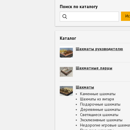
Поиск по каталогу
Каталог
Шахматы руководителю
Шахматные ларцы
Шахматы
Каменные шахматы
Шахматы из янтаря
Подарочные шахматы
Деревянные шахматы
Светящиеся шахматы
Эксклюзивные шахматы
Недорогие игровые шахма