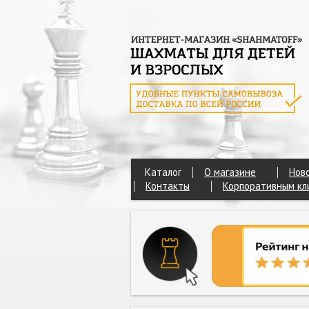
Каталог
О магазине
Нов
Контакты
Корпоративным кл