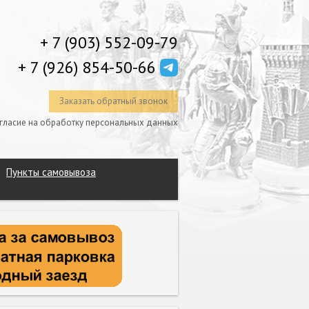
+ 7 (903) 552-09-79
+ 7 (926) 854-50-66
Заказать обратный звонок
гласие на обработку персональных данных
Пункты самовывоза