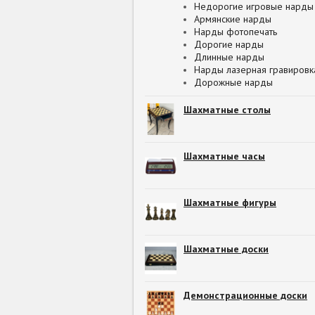
Недорогие игровые нарды
Армянские нарды
Нарды фотопечать
Дорогие нарды
Длинные нарды
Нарды лазерная гравировк
Дорожные нарды
Шахматные столы
Шахматные часы
Шахматные фигуры
Шахматные доски
Демонстрационные доски