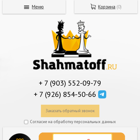
Меню
Корзина
(
0
)
+ 7 (903) 552-09-79
+ 7 (926) 854-50-66
Заказать обратный звонок
Согласие на обработку персональных данных