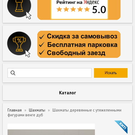
Каталог
Главная
Шахматы
Шахматы деревянные с утяжеленными
фигурами венге дуб