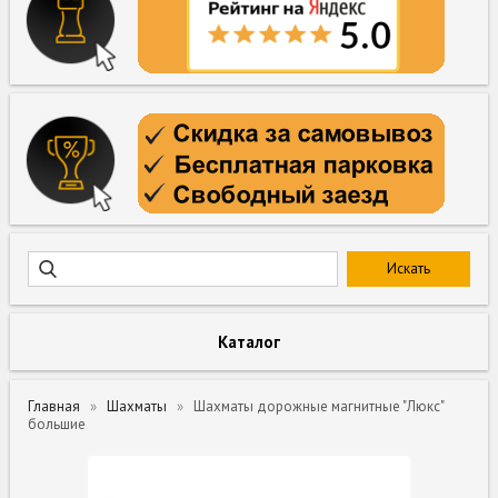
Каталог
Главная
Шахматы
Шахматы дорожные магнитные "Люкс"
большие