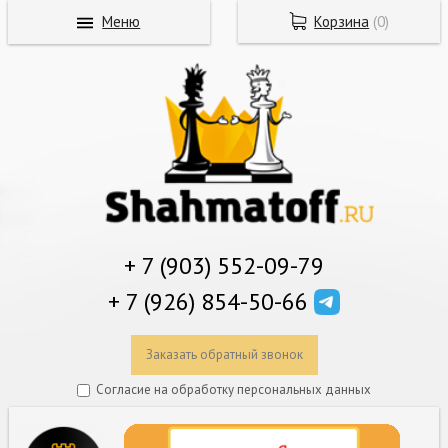
Меню
Корзина
(
0
)
+ 7 (903) 552-09-79
+ 7 (926) 854-50-66
Заказать обратный звонок
Согласие на обработку персональных данных