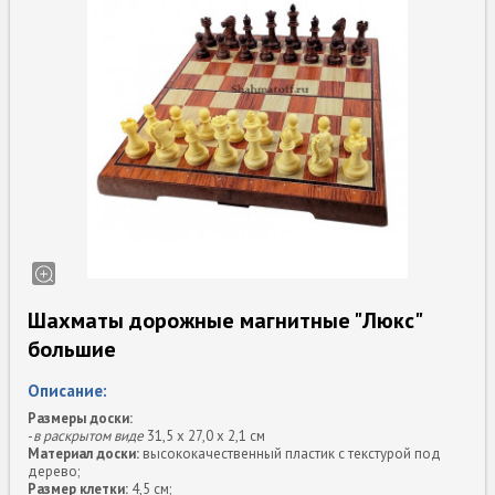
Шахматы дорожные магнитные "Люкс"
большие
Описание:
Размеры доски:
-
в раскрытом виде
31,5 х 27,0 х 2,1 см
Материал доски:
высококачественный пластик с текстурой под
дерево;
Размер клетки:
4,5 см;