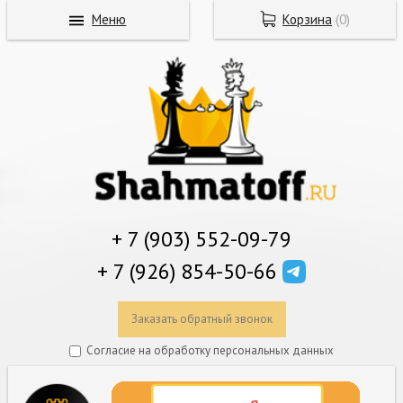
Меню
Корзина
(
0
)
+ 7 (903) 552-09-79
+ 7 (926) 854-50-66
Заказать обратный звонок
Согласие на обработку персональных данных