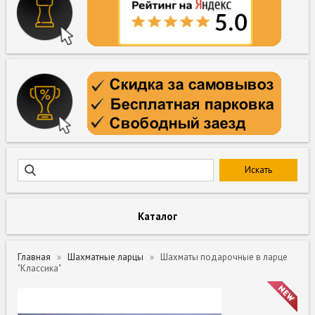
Каталог
Главная
Шахматные ларцы
Шахматы подарочные в ларце
"Классика"