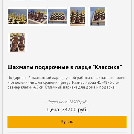
Шахматы подарочные в ларце "Классика"
Подарочный шахматный ларец ручной работы с шахматным полем
и отделениями для хранения фигур. Размер ларца 41×41×6,5 см,
размер клетки 4,5 см. Отличный вариант для дома и подарка.
Старая цена:
28900
руб.
Цена:
24700
руб.
Купить