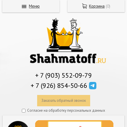
Меню
Корзина
(
0
)
+ 7 (903) 552-09-79
+ 7 (926) 854-50-66
Заказать обратный звонок
Согласие на обработку персональных данных