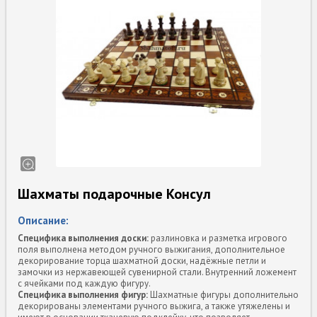
Шахматы подарочные Консул
Описание:
Специфика выполнения доски:
разлиновка и разметка игрового
поля выполнена методом ручного выжигания, дополнительное
декорирование торца шахматной доски, надёжные петли и
замочки из нержавеющей сувенирной стали. Внутренний ложемент
с ячейками под каждую фигуру.
Специфика выполнения фигур:
Шахматные фигуры дополнительно
декорированы элементами ручного выжига, а также утяжелены и