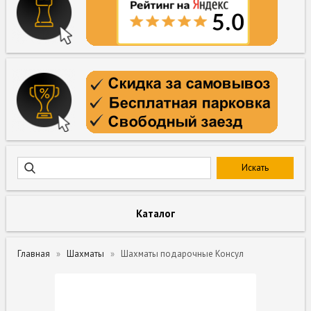
Каталог
Главная
Шахматы
Шахматы подарочные Консул