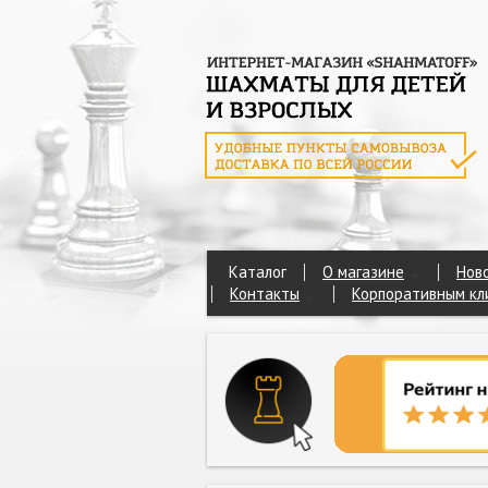
Каталог
О магазине
Нов
Контакты
Корпоративным кл