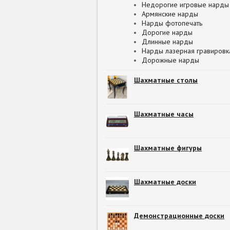
Недорогие игровые нарды
Армянские нарды
Нарды фотопечать
Дорогие нарды
Длинные нарды
Нарды лазерная гравировк
Дорожные нарды
Шахматные столы
Шахматные часы
Шахматные фигуры
Шахматные доски
Демонстрационные доски