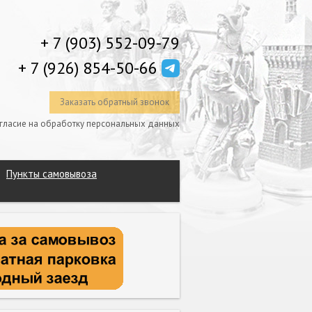
+ 7 (903) 552-09-79
+ 7 (926) 854-50-66
Заказать обратный звонок
гласие на обработку персональных данных
Пункты самовывоза