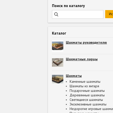
Поиск по каталогу
Каталог
Шахматы руководителю
Шахматные ларцы
Шахматы
Каменные шахматы
Шахматы из янтаря
Подарочные шахматы
Деревянные шахматы
Светящиеся шахматы
Эксклюзивные шахматы
Недорогие игровые шахма