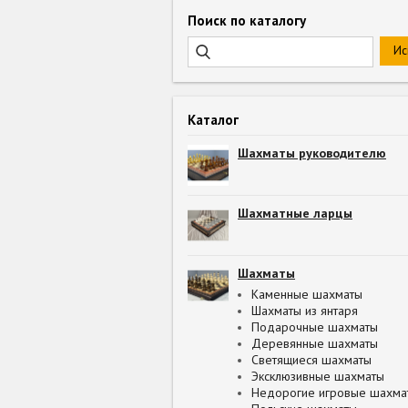
Поиск по каталогу
Каталог
Шахматы руководителю
Шахматные ларцы
Шахматы
Каменные шахматы
Шахматы из янтаря
Подарочные шахматы
Деревянные шахматы
Светящиеся шахматы
Эксклюзивные шахматы
Недорогие игровые шахма