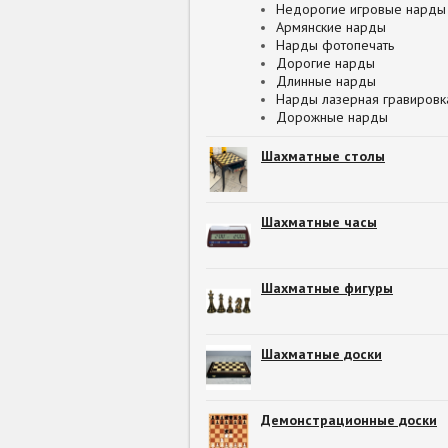
Недорогие игровые нарды
Армянские нарды
Нарды фотопечать
Дорогие нарды
Длинные нарды
Нарды лазерная гравировк
Дорожные нарды
Шахматные столы
Шахматные часы
Шахматные фигуры
Шахматные доски
Демонстрационные доски