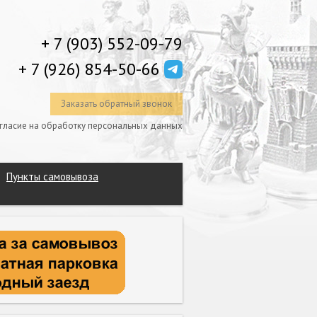
+ 7 (903) 552-09-79
+ 7 (926) 854-50-66
Заказать обратный звонок
гласие на обработку персональных данных
Пункты самовывоза