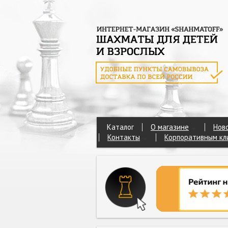
Каталог
О магазине
Нов
Контакты
Корпоративным кл