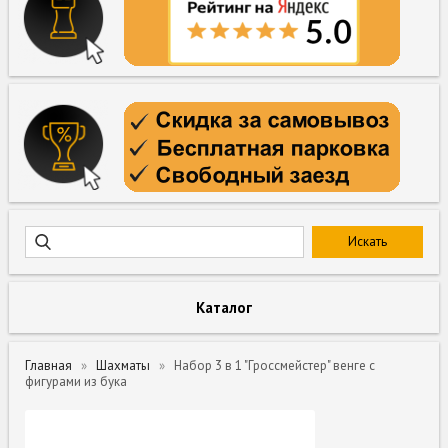
Каталог
Главная
Шахматы
Набор 3 в 1 "Гроссмейстер" венге с
фигурами из бука