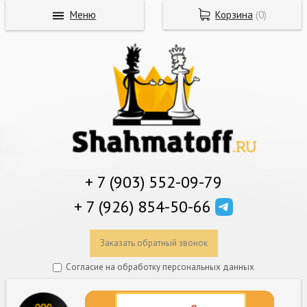
Меню
Корзина
(
0
)
+ 7 (903) 552-09-79
+ 7 (926) 854-50-66
Заказать обратный звонок
Согласие на обработку персональных данных