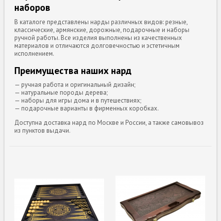
наборов
В каталоге представлены нарды различных видов: резные,
классические, армянские, дорожные, подарочные и наборы
ручной работы. Все изделия выполнены из качественных
материалов и отличаются долговечностью и эстетичным
исполнением.
Преимущества наших нард
— ручная работа и оригинальный дизайн;
— натуральные породы дерева;
— наборы для игры дома и в путешествиях;
— подарочные варианты в фирменных коробках.
Доступна доставка нард по Москве и России, а также самовывоз
из пунктов выдачи.