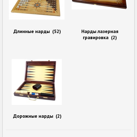
Длинные нарды
(52)
Нарды лазерная
гравировка
(2)
Дорожные нарды
(2)