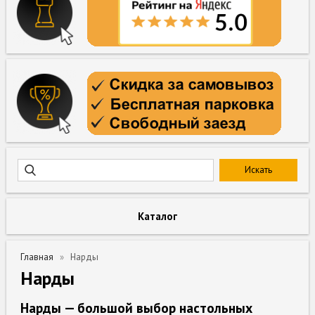
Каталог
Главная
Нарды
Нарды
Нарды — большой выбор настольных