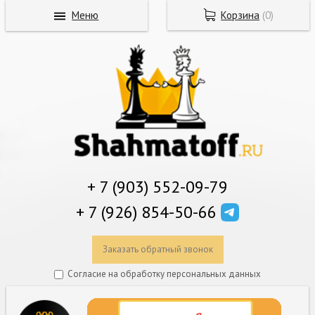
Меню
Корзина
(
0
)
+ 7 (903) 552-09-79
+ 7 (926) 854-50-66
Заказать обратный звонок
Согласие на обработку персональных данных