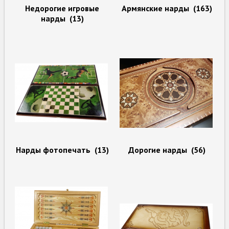
Недорогие игровые
Армянские нарды
(163)
нарды
(13)
Нарды фотопечать
(13)
Дорогие нарды
(56)