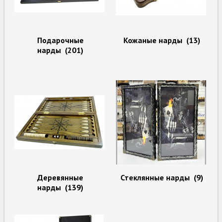
Подарочные
Кожаные нарды
(13)
нарды
(201)
Деревянные
Стеклянные нарды
(9)
нарды
(139)