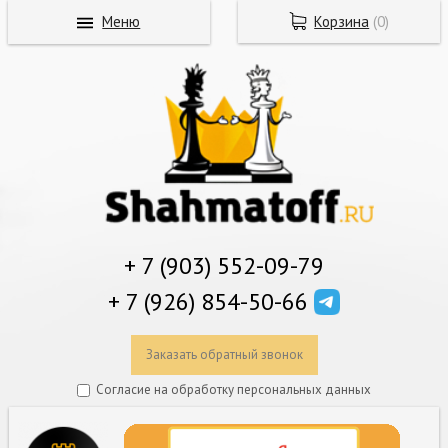
Меню
Корзина
(
0
)
+ 7 (903) 552-09-79
+ 7 (926) 854-50-66
Заказать обратный звонок
Согласие на обработку персональных данных