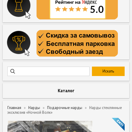
Каталог
Главная
Нарды
Подарочные нарды
Нарды стеклянные
эксклюзив «Ночной Волк»