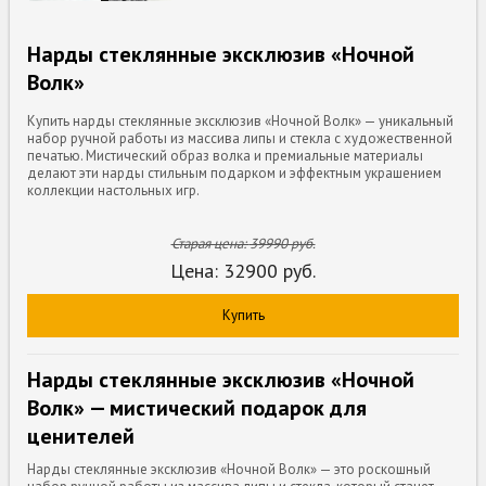
Нарды стеклянные эксклюзив «Ночной
Волк»
Купить нарды стеклянные эксклюзив «Ночной Волк» — уникальный
набор ручной работы из массива липы и стекла с художественной
печатью. Мистический образ волка и премиальные материалы
делают эти нарды стильным подарком и эффектным украшением
коллекции настольных игр.
Старая цена:
39990
руб.
Цена:
32900
руб.
Купить
Нарды стеклянные эксклюзив «Ночной
Волк» — мистический подарок для
ценителей
Нарды стеклянные эксклюзив «Ночной Волк» — это роскошный