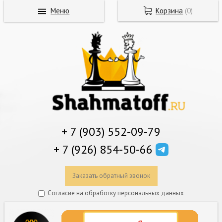
Меню
Корзина
(
0
)
+ 7 (903) 552-09-79
+ 7 (926) 854-50-66
Заказать обратный звонок
Согласие на обработку персональных данных