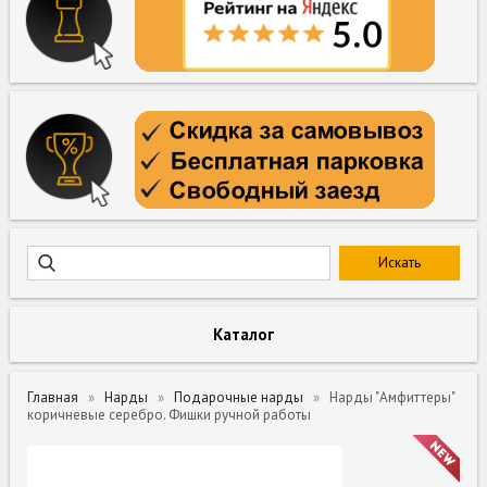
Каталог
Главная
Нарды
Подарочные нарды
Нарды "Амфиттеры"
коричневые серебро. Фишки ручной работы