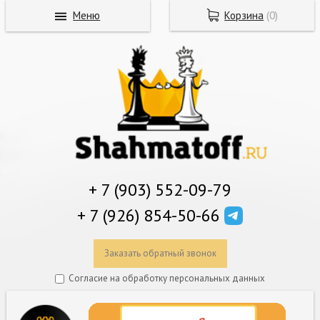
Меню
Корзина
(
0
)
+ 7 (903) 552-09-79
+ 7 (926) 854-50-66
Заказать обратный звонок
Согласие на обработку персональных данных