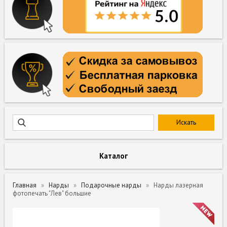
Каталог
Главная
Нарды
Подарочные нарды
Нарды лазерная
фотопечать "Лев" большие