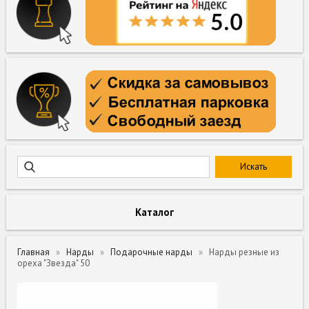
Каталог
Главная
Нарды
Подарочные нарды
Нарды резные из
ореха "Звезда" 50