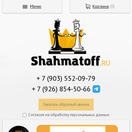
Меню
Корзина
(
0
)
+ 7 (903) 552-09-79
+ 7 (926) 854-50-66
Заказать обратный звонок
Согласие на обработку персональных данных