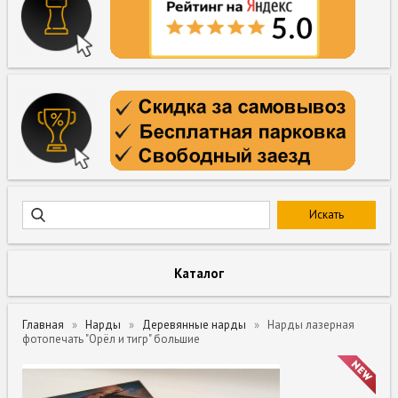
Каталог
Главная
Нарды
Деревянные нарды
Нарды лазерная
фотопечать "Орёл и тигр" большие