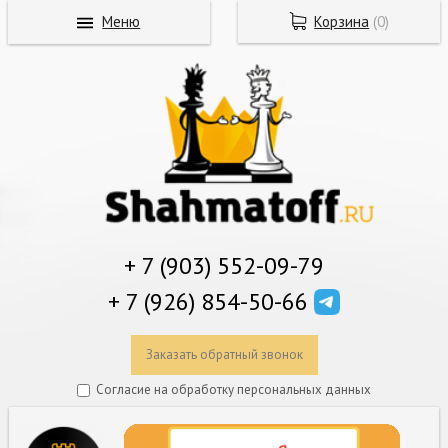
Меню
Корзина
(
0
)
+ 7 (903) 552-09-79
+ 7 (926) 854-50-66
Заказать обратный звонок
Согласие на обработку персональных данных