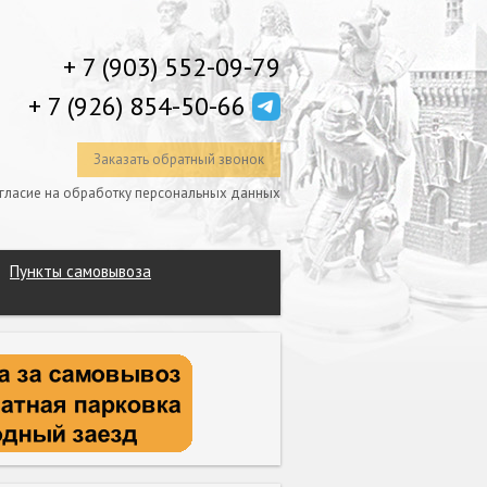
+ 7 (903) 552-09-79
+ 7 (926) 854-50-66
Заказать обратный звонок
гласие на обработку персональных данных
Пункты самовывоза