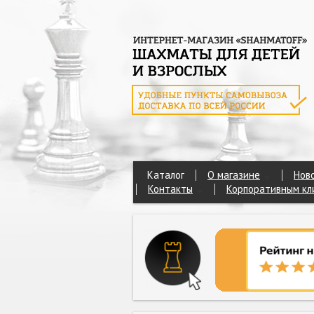
Каталог
О магазине
Нов
Контакты
Корпоративным кл