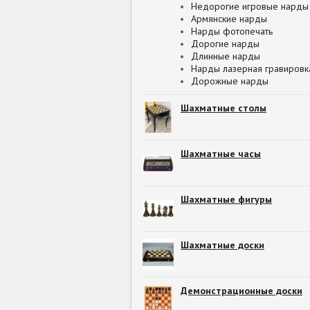
Недорогие игровые нарды
Армянские нарды
Нарды фотопечать
Дорогие нарды
Длинные нарды
Нарды лазерная гравировк
Дорожные нарды
Шахматные столы
Шахматные часы
Шахматные фигуры
Шахматные доски
Демонстрационные доски