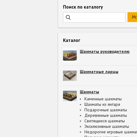
Поиск по каталогу
Каталог
Шахматы руководителю
Шахматные ларцы
Шахматы
Каменные шахматы
Шахматы из янтаря
Подарочные шахматы
Деревянные шахматы
Светящиеся шахматы
Эксклюзивные шахматы
Недорогие игровые шахма