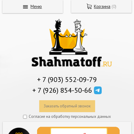
Меню
Корзина
(
0
)
+ 7 (903) 552-09-79
+ 7 (926) 854-50-66
Заказать обратный звонок
Согласие на обработку персональных данных