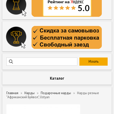
Каталог
Главная
Нарды
Подарочные нарды
Нарды резные
"Африканский Буйвол", Ustyan