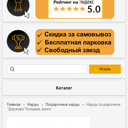
Каталог
Главная
Нарды
Подарочные нарды
Нарды подарочные
"Держава" большие, венге