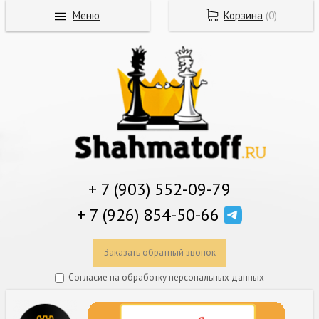
Меню
Корзина
(
0
)
+ 7 (903) 552-09-79
+ 7 (926) 854-50-66
Заказать обратный звонок
Согласие на обработку персональных данных