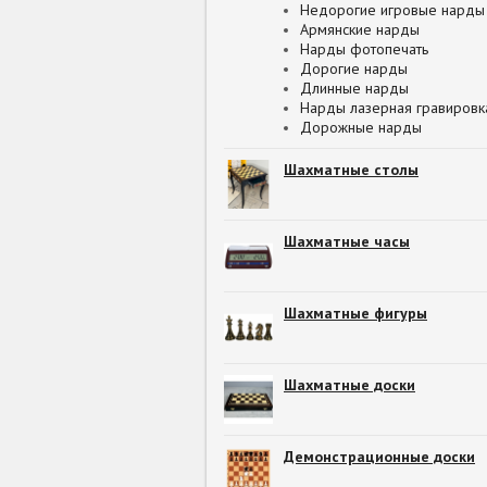
Недорогие игровые нарды
Армянские нарды
Нарды фотопечать
Дорогие нарды
Длинные нарды
Нарды лазерная гравировк
Дорожные нарды
Шахматные столы
Шахматные часы
Шахматные фигуры
Шахматные доски
Демонстрационные доски