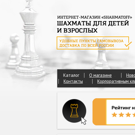
Каталог
О магазине
Нов
Контакты
Корпоративным кл