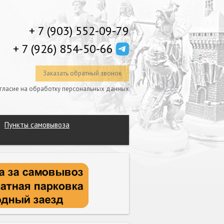
+ 7 (903) 552-09-79
+ 7 (926) 854-50-66
Заказать обратный звонок
гласие на обработку персональных данных
Пункты самовывоза