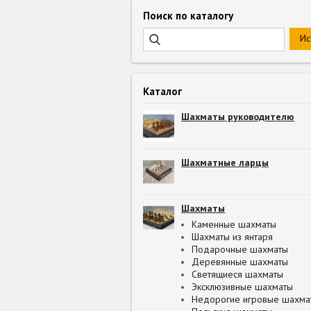
Поиск по каталогу
Каталог
Шахматы руководителю
Шахматные ларцы
Шахматы
Каменные шахматы
Шахматы из янтаря
Подарочные шахматы
Деревянные шахматы
Светящиеся шахматы
Эксклюзивные шахматы
Недорогие игровые шахма