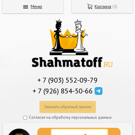
Меню
Корзина
(
0
)
+ 7 (903) 552-09-79
+ 7 (926) 854-50-66
Заказать обратный звонок
Согласие на обработку персональных данных