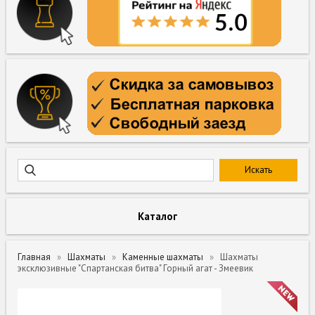
Каталог
Главная
Шахматы
Каменные шахматы
Шахматы
эксклюзивные "Спартанская битва" Горный агат - Змеевик