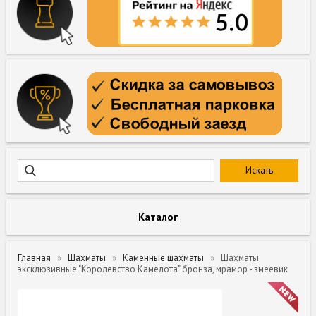
Каталог
Главная
Шахматы
Каменные шахматы
Шахматы
эксклюзивные "Королевство Камелота" бронза, мрамор - змеевик