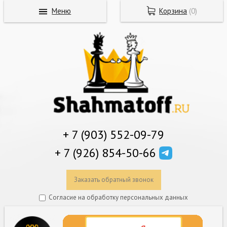
Меню
Корзина
(
0
)
+ 7 (903) 552-09-79
+ 7 (926) 854-50-66
Заказать обратный звонок
Согласие на обработку персональных данных