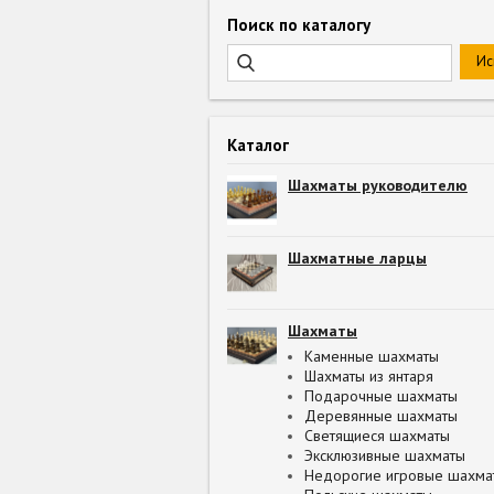
Поиск по каталогу
Каталог
Шахматы руководителю
Шахматные ларцы
Шахматы
Каменные шахматы
Шахматы из янтаря
Подарочные шахматы
Деревянные шахматы
Светящиеся шахматы
Эксклюзивные шахматы
Недорогие игровые шахма