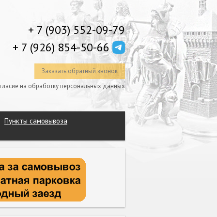
+ 7 (903) 552-09-79
+ 7 (926) 854-50-66
Заказать обратный звонок
гласие на обработку персональных данных
Пункты самовывоза