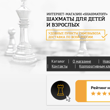
Каталог
О магазине
Нов
Контакты
Корпоративным кл