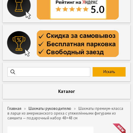
Каталог
Главная
Шахматы руководителю
Шахматы премиум-класса
в ларце из американского ореха с утяжелёнными фигурами из
самшита — подарочный набор 48×48 см