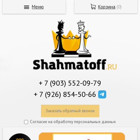
Меню
Корзина
(
0
)
+ 7 (903) 552-09-79
+ 7 (926) 854-50-66
Заказать обратный звонок
Согласие на обработку персональных данных