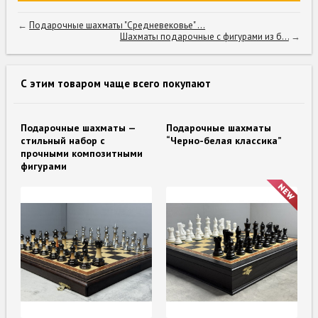
←
Подарочные шахматы "Средневековье" ...
Шахматы подарочные с фигурами из б...
→
С этим товаром чаще всего покупают
Подарочные шахматы —
Подарочные шахматы
стильный набор с
“Черно-белая классика”
прочными композитными
фигурами