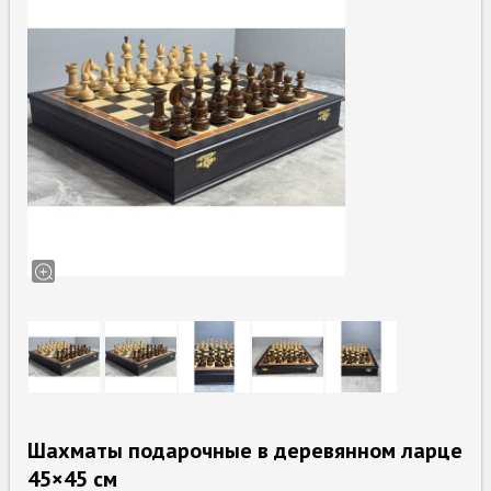
Шахматы подарочные в деревянном ларце
45×45 см