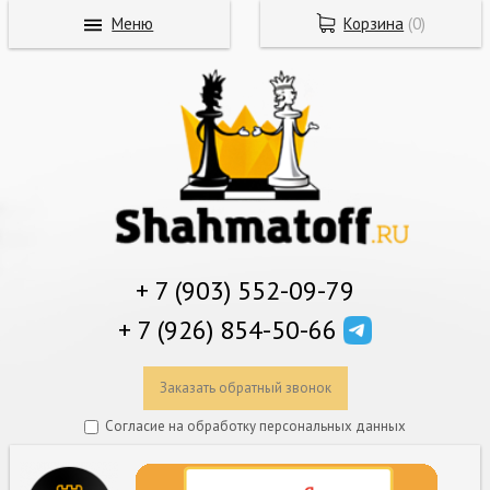
Меню
Корзина
(
0
)
+ 7 (903) 552-09-79
+ 7 (926) 854-50-66
Заказать обратный звонок
Согласие на обработку персональных данных