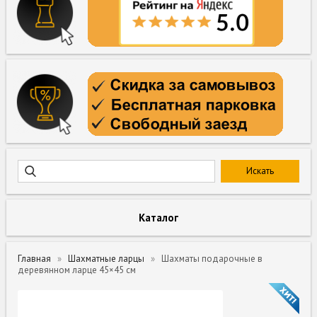
Каталог
Главная
Шахматные ларцы
Шахматы подарочные в
деревянном ларце 45×45 см