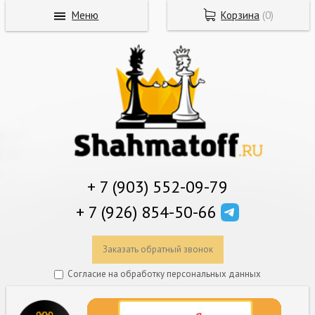
Меню
Корзина
(
0
)
+ 7 (903) 552-09-79
+ 7 (926) 854-50-66
Заказать обратный звонок
Согласие на обработку персональных данных