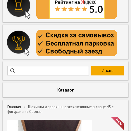
Каталог
Главная
Шахматы деревянные эксклюзивные в ларце 45 с
фигурами из бронзы