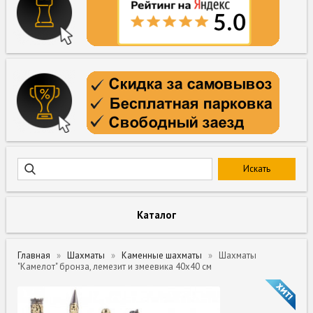
Каталог
Главная
Шахматы
Каменные шахматы
Шахматы
"Камелот" бронза, лемезит и змеевика 40х40 см