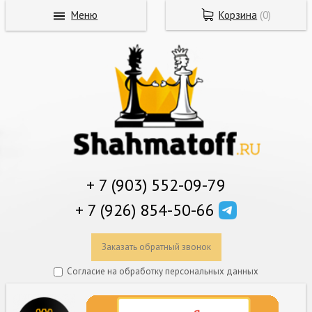
Меню
Корзина
(
0
)
+ 7 (903) 552-09-79
+ 7 (926) 854-50-66
Заказать обратный звонок
Согласие на обработку персональных данных