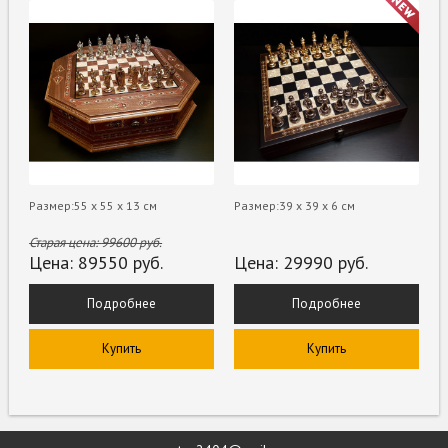
Размер:55 х 55 х 13 см
Размер:39 х 39 х 6 см
Старая цена:
99600
руб.
Цена:
89550
руб.
Цена:
29990
руб.
Подробнее
Подробнее
Купить
Купить