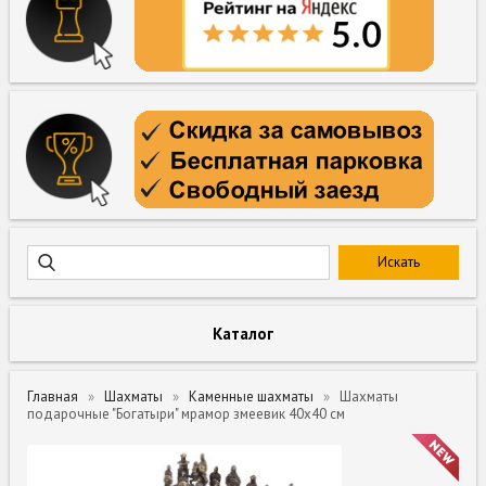
Каталог
Главная
Шахматы
Каменные шахматы
Шахматы
подарочные "Богатыри" мрамор змеевик 40х40 см