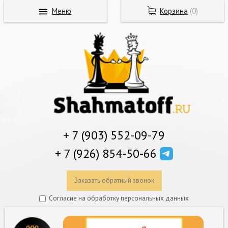
Меню
Корзина
(
0
)
+ 7 (903) 552-09-79
+ 7 (926) 854-50-66
Заказать обратный звонок
Согласие на обработку персональных данных