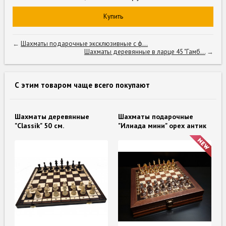
Купить
←
Шахматы подарочные эксклюзивные с ф...
Шахматы деревянные в ларце 45 "Гамб...
→
С этим товаром чаще всего покупают
Шахматы деревянные
Шахматы подарочные
"Classik" 50 см.
"Илиада мини" орех антик