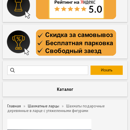
Каталог
Главная
Шахматные ларцы
Шахматы подарочные
деревянные в ларце с утяжеленными фигурами