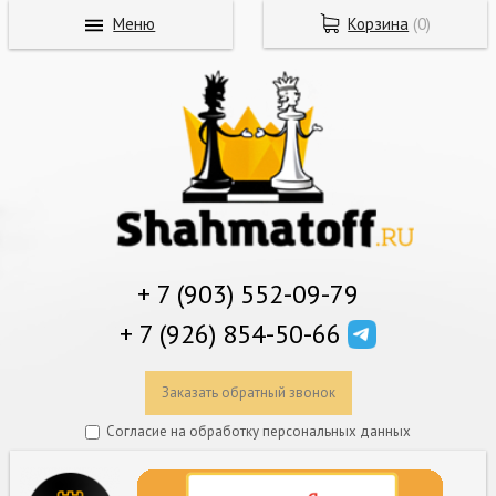
Меню
Корзина
(
0
)
+ 7 (903) 552-09-79
+ 7 (926) 854-50-66
Заказать обратный звонок
Согласие на обработку персональных данных