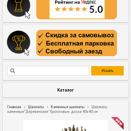
Каталог
Главная
Шахматы
Каменные шахматы
Шахматы
каменные"Деревенские" бронзовые, доска 40х40 см