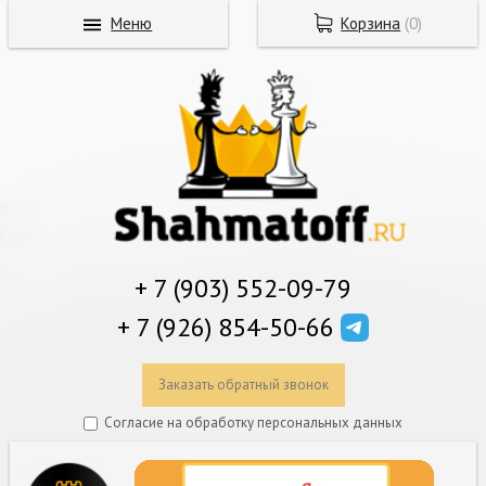
Меню
Корзина
(
0
)
+ 7 (903) 552-09-79
+ 7 (926) 854-50-66
Заказать обратный звонок
Согласие на обработку персональных данных